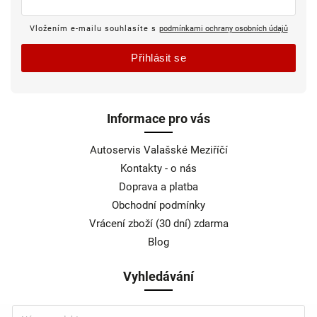
Vložením e-mailu souhlasíte s
podmínkami ochrany osobních údajů
Přihlásit se
Informace pro vás
Autoservis Valašské Meziříčí
Kontakty - o nás
Doprava a platba
Obchodní podmínky
Vrácení zboží (30 dní) zdarma
Blog
Vyhledávání