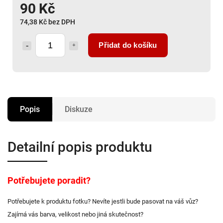
90 Kč
74,38 Kč bez DPH
Přidat do košíku
Popis
Diskuze
Detailní popis produktu
Potřebujete poradit?
Potřebujete k produktu fotku? Nevíte jestli bude pasovat na váš vůz?
Zajímá vás barva, velikost nebo jiná skutečnost?