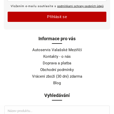
Vložením e-mailu souhlasíte s
podmínkami ochrany osobních údajů
Přihlásit se
Informace pro vás
Autoservis Valašské Meziříčí
Kontakty - o nás
Doprava a platba
Obchodní podmínky
Vrácení zboží (30 dní) zdarma
Blog
Vyhledávání