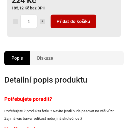
224 Kč
185,12 Kč bez DPH
Přidat do košíku
Popis
Diskuze
Detailní popis produktu
Potřebujete poradit?
Potřebujete k produktu fotku? Nevíte jestli bude pasovat na váš vůz?
Zajímá vás barva, velikost nebo jiná skutečnost?