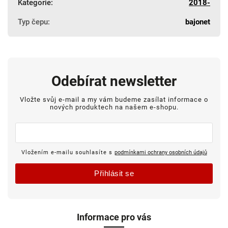
Kategorie
:
2018-
Typ čepu
:
bajonet
Odebírat newsletter
Vložte svůj e-mail a my vám budeme zasílat informace o
nových produktech na našem e-shopu.
Vložením e-mailu souhlasíte s
podmínkami ochrany osobních údajů
Přihlásit se
Informace pro vás