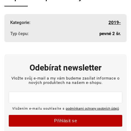
Kategorie
:
2019-
Typ čepu
:
pevné 2 šr.
Odebírat newsletter
Vložte svůj e-mail a my vám budeme zasílat informace o
nových produktech na našem e-shopu.
Vložením e-mailu souhlasíte s
podmínkami ochrany osobních údajů
Přihlásit se