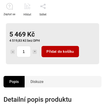
Zeptat se
Hlídat
Sdílet
5 469 Kč
4 519,83 Kč bez DPH
Přidat do košíku
Popis
Diskuze
Detailní popis produktu