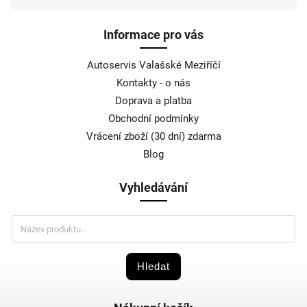
Informace pro vás
Autoservis Valašské Meziříčí
Kontakty - o nás
Doprava a platba
Obchodní podmínky
Vrácení zboží (30 dní) zdarma
Blog
Vyhledávání
Hledat