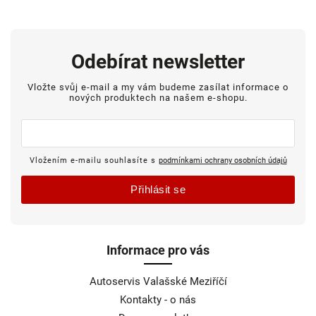
Odebírat newsletter
Vložte svůj e-mail a my vám budeme zasílat informace o
nových produktech na našem e-shopu.
Vložením e-mailu souhlasíte s
podmínkami ochrany osobních údajů
Přihlásit se
Informace pro vás
Autoservis Valašské Meziříčí
Kontakty - o nás