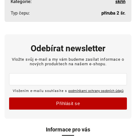
Kategorie
:
skříň
Typ čepu
:
příruba 2 šr.
Odebírat newsletter
Vložte svůj e-mail a my vám budeme zasílat informace o
nových produktech na našem e-shopu.
Vložením e-mailu souhlasíte s
podmínkami ochrany osobních údajů
Přihlásit se
Informace pro vás