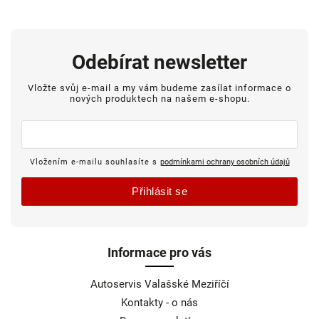
Odebírat newsletter
Vložte svůj e-mail a my vám budeme zasílat informace o
nových produktech na našem e-shopu.
Vložením e-mailu souhlasíte s
podmínkami ochrany osobních údajů
Přihlásit se
Informace pro vás
Autoservis Valašské Meziříčí
Kontakty - o nás