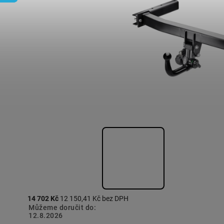
14 702 Kč
12 150,41 Kč bez DPH
Můžeme doručit do:
12.8.2026