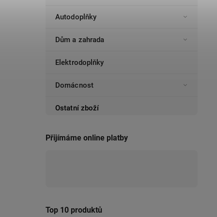
Autodoplňky
Dům a zahrada
Elektrodoplňky
Domácnost
Ostatní zboží
Přijímáme online platby
Top 10 produktů