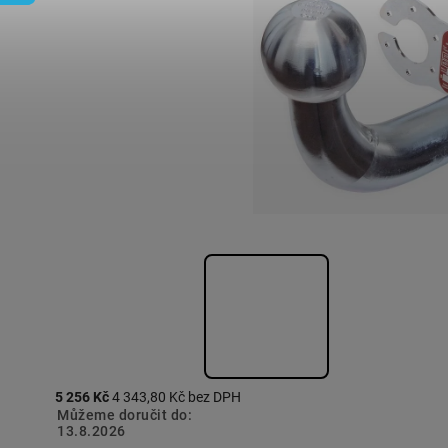
5 256 Kč
4 343,80 Kč bez DPH
Můžeme doručit do:
13.8.2026