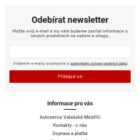
Odebírat newsletter
Vložte svůj e-mail a my vám budeme zasílat informace o
nových produktech na našem e-shopu.
Vložením e-mailu souhlasíte s
podmínkami ochrany osobních údajů
Přihlásit se
Informace pro vás
Autoservis Valašské Meziříčí
Kontakty - o nás
Doprava a platba