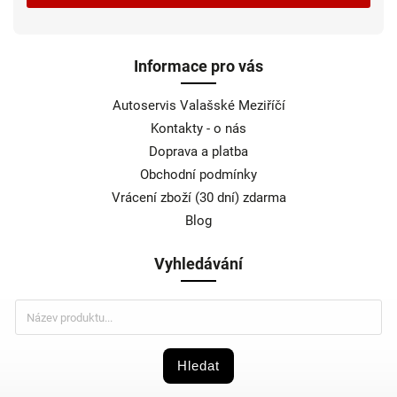
Informace pro vás
Autoservis Valašské Meziříčí
Kontakty - o nás
Doprava a platba
Obchodní podmínky
Vrácení zboží (30 dní) zdarma
Blog
Vyhledávání
Hledat