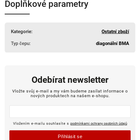
Doplňkové parametry
Kategorie
:
Ostatní zboží
Typ čepu
:
diagonální BMA
Odebírat newsletter
Vložte svůj e-mail a my vám budeme zasílat informace o
nových produktech na našem e-shopu.
Vložením e-mailu souhlasíte s
podmínkami ochrany osobních údajů
Přihlásit se