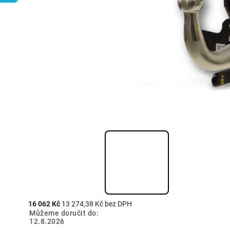
16 062 Kč
13 274,38 Kč bez DPH
Můžeme doručit do:
12.8.2026