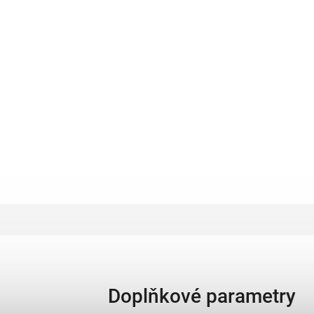
Doplňkové parametry