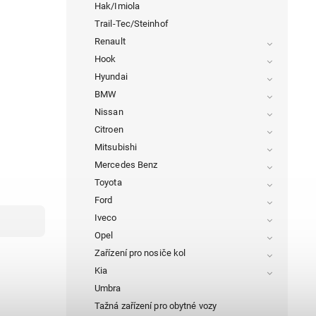
Hak/Imiola
Trail-Tec/Steinhof
Renault
Hook
Hyundai
BMW
Nissan
Citroen
Mitsubishi
Mercedes Benz
Toyota
Ford
Iveco
Opel
Zařízení pro nosiče kol
Kia
Umbra
Tažná zařízení pro obytné vozy