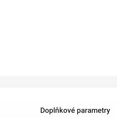
Doplňkové parametry