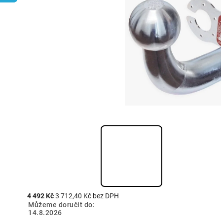
4 492 Kč
3 712,40 Kč bez DPH
Můžeme doručit do:
14.8.2026