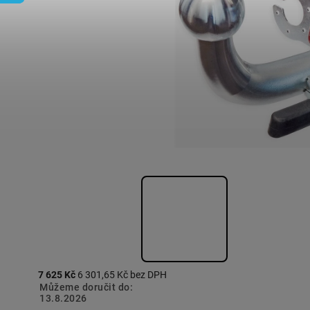
7 625 Kč
6 301,65 Kč bez DPH
Můžeme doručit do:
13.8.2026