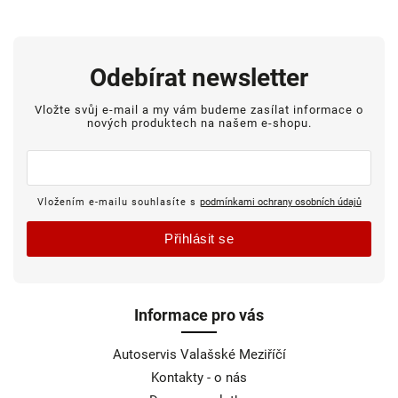
Odebírat newsletter
Vložte svůj e-mail a my vám budeme zasílat informace o
nových produktech na našem e-shopu.
Vložením e-mailu souhlasíte s
podmínkami ochrany osobních údajů
Přihlásit se
Informace pro vás
Autoservis Valašské Meziříčí
Kontakty - o nás