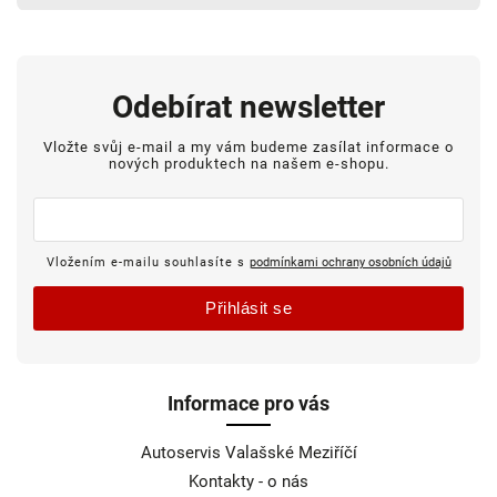
Odebírat newsletter
Vložte svůj e-mail a my vám budeme zasílat informace o
nových produktech na našem e-shopu.
Vložením e-mailu souhlasíte s
podmínkami ochrany osobních údajů
Přihlásit se
Informace pro vás
Autoservis Valašské Meziříčí
Kontakty - o nás