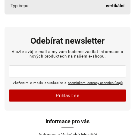
Typ čepu
:
vertikální
Odebírat newsletter
Vložte svůj e-mail a my vám budeme zasílat informace o
nových produktech na našem e-shopu.
Vložením e-mailu souhlasíte s
podmínkami ochrany osobních údajů
Přihlásit se
Informace pro vás
Autoservis Valašské Meziříčí