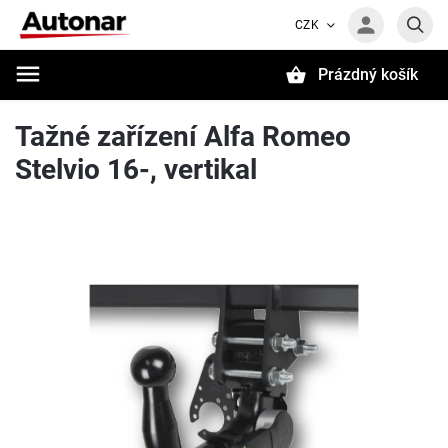
CZK
Prázdný košík
Hledat
Tažné zařízení Alfa Romeo
Stelvio 16-, vertikal