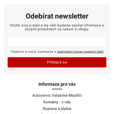
Odebírat newsletter
Vložte svůj e-mail a my vám budeme zasílat informace o
nových produktech na našem e-shopu.
Vložením e-mailu souhlasíte s
podmínkami ochrany osobních údajů
Přihlásit se
Informace pro vás
Autoservis Valašské Meziříčí
Kontakty - o nás
Doprava a platba