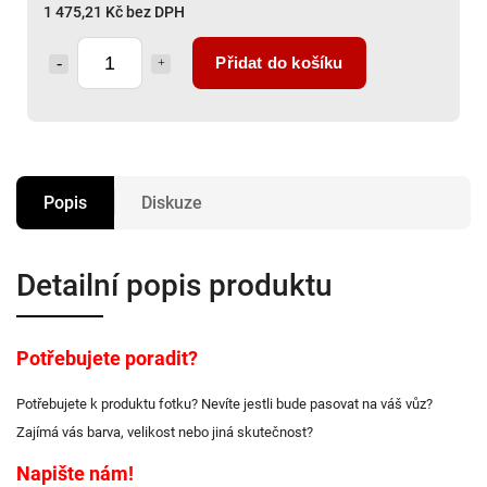
1 475,21 Kč bez DPH
Přidat do košíku
Popis
Diskuze
Detailní popis produktu
Potřebujete poradit?
Potřebujete k produktu fotku? Nevíte jestli bude pasovat na váš vůz?
Zajímá vás barva, velikost nebo jiná skutečnost?
Napište nám!