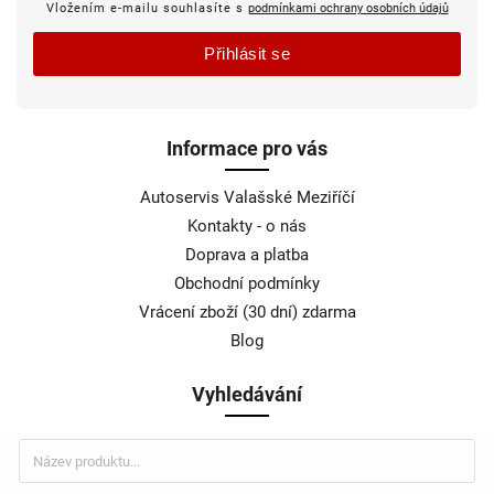
Vložením e-mailu souhlasíte s
podmínkami ochrany osobních údajů
Přihlásit se
Informace pro vás
Autoservis Valašské Meziříčí
Kontakty - o nás
Doprava a platba
Obchodní podmínky
Vrácení zboží (30 dní) zdarma
Blog
Vyhledávání