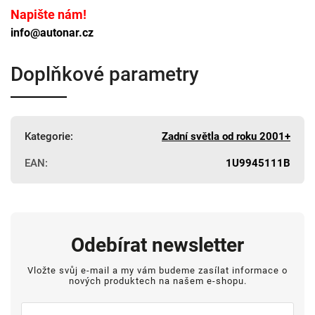
Napište nám!
info@autonar.cz
Doplňkové parametry
Kategorie
:
Zadní světla od roku 2001+
EAN
:
1U9945111B
Odebírat newsletter
Vložte svůj e-mail a my vám budeme zasílat informace o
nových produktech na našem e-shopu.