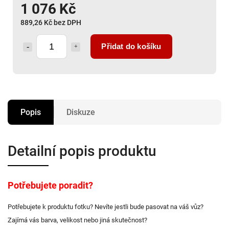
1 076 Kč
889,26 Kč bez DPH
Přidat do košíku
Popis
Diskuze
Detailní popis produktu
Potřebujete poradit?
Potřebujete k produktu fotku? Nevíte jestli bude pasovat na váš vůz?
Zajímá vás barva, velikost nebo jiná skutečnost?