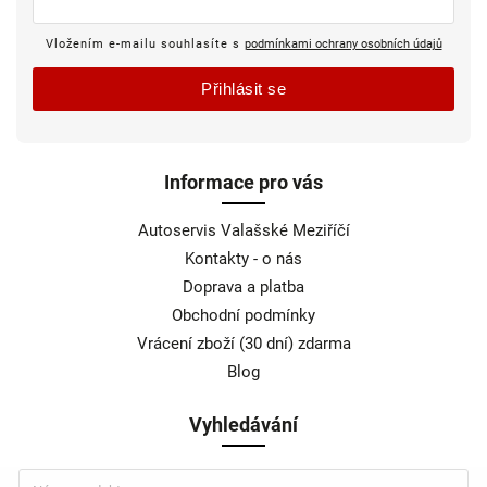
Vložením e-mailu souhlasíte s
podmínkami ochrany osobních údajů
Přihlásit se
Informace pro vás
Autoservis Valašské Meziříčí
Kontakty - o nás
Doprava a platba
Obchodní podmínky
Vrácení zboží (30 dní) zdarma
Blog
Vyhledávání