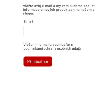
Vložte svůj e-mail a my vám budeme zasílat
informace o nových produktech na našem e-
shopu.
E-mail
Vložením e-mailu souhlasíte s
podmínkami ochrany osobních údajů
Přihlásit se