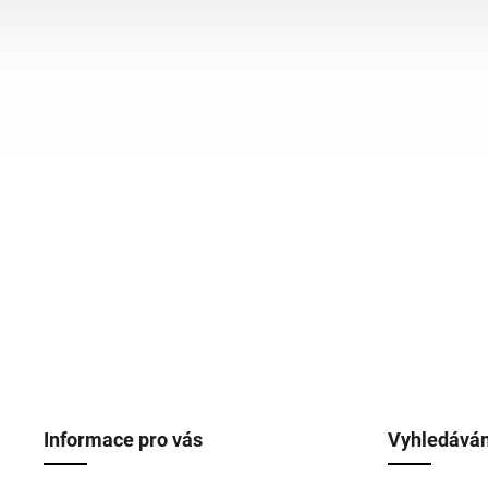
Informace pro vás
Vyhledáván