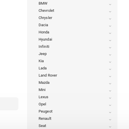
BMW
Chevrolet
Chrysler
Dacia
Honda
Hyundai
Infiniti
Jeep
Kia
Lada
Land Rover
Mazda
Mini
Lexus
Opel
Peugeot
Renault
Seat