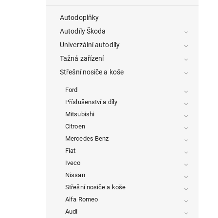
Autodoplňky
Autodíly Škoda
Univerzální autodíly
Tažná zařízení
Střešní nosiče a koše
Ford
Příslušenství a díly
Mitsubishi
Citroen
Mercedes Benz
Fiat
Iveco
Nissan
Střešní nosiče a koše
Alfa Romeo
Audi