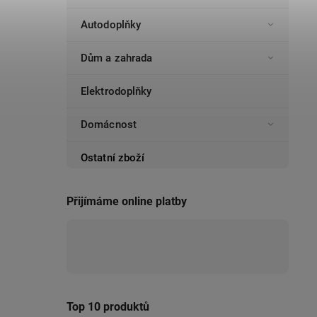
Autodoplňky
Dům a zahrada
Elektrodoplňky
Domácnost
Ostatní zboží
Přijímáme online platby
Top 10 produktů