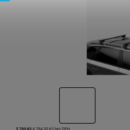
5 789 Kč
4 784,30 Kč bez DPH