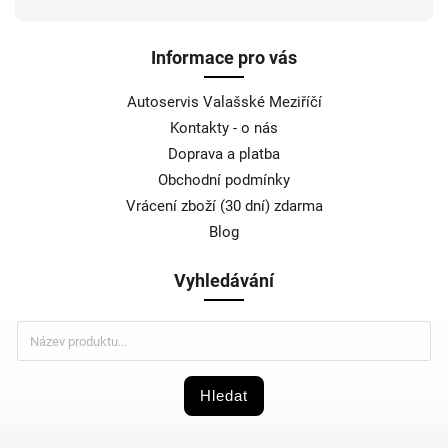
Informace pro vás
Autoservis Valašské Meziříčí
Kontakty - o nás
Doprava a platba
Obchodní podmínky
Vrácení zboží (30 dní) zdarma
Blog
Vyhledávání
Hledat