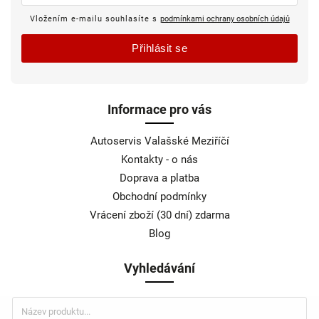
Vložením e-mailu souhlasíte s
podmínkami ochrany osobních údajů
Přihlásit se
Informace pro vás
Autoservis Valašské Meziříčí
Kontakty - o nás
Doprava a platba
Obchodní podmínky
Vrácení zboží (30 dní) zdarma
Blog
Vyhledávání