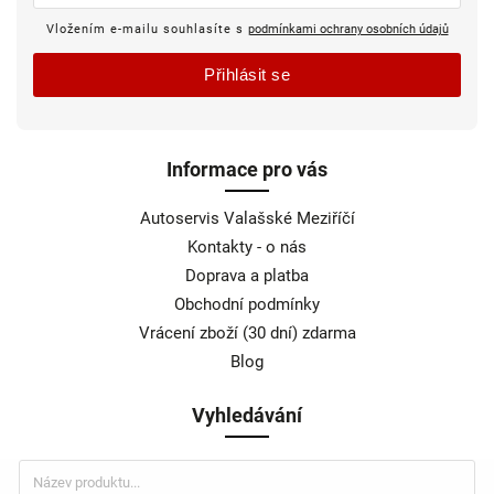
Vložením e-mailu souhlasíte s
podmínkami ochrany osobních údajů
Přihlásit se
Informace pro vás
Autoservis Valašské Meziříčí
Kontakty - o nás
Doprava a platba
Obchodní podmínky
Vrácení zboží (30 dní) zdarma
Blog
Vyhledávání