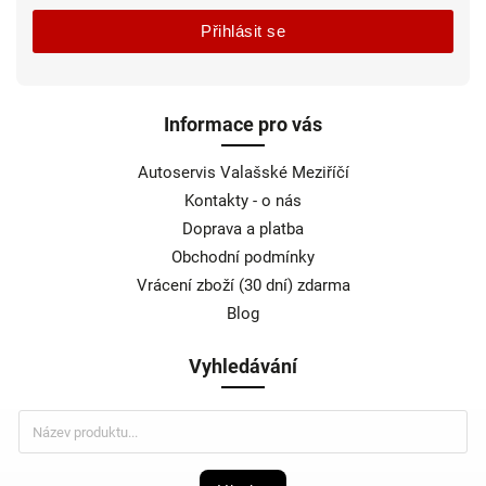
Přihlásit se
Informace pro vás
Autoservis Valašské Meziříčí
Kontakty - o nás
Doprava a platba
Obchodní podmínky
Vrácení zboží (30 dní) zdarma
Blog
Vyhledávání