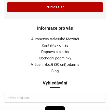
Přihlásit se
Informace pro vás
Autoservis Valašské Meziříčí
Kontakty - o nás
Doprava a platba
Obchodní podmínky
Vrácení zboží (30 dní) zdarma
Blog
Vyhledávání