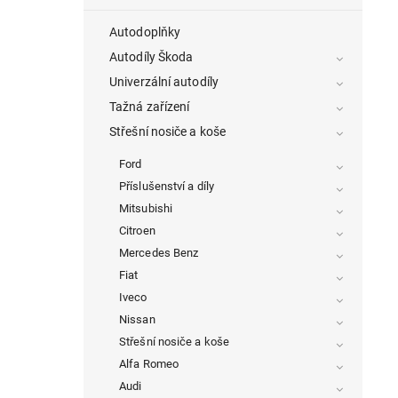
Autodoplňky
Autodíly Škoda
Univerzální autodíly
Tažná zařízení
Střešní nosiče a koše
Ford
Příslušenství a díly
Mitsubishi
Citroen
Mercedes Benz
Fiat
Iveco
Nissan
Střešní nosiče a koše
Alfa Romeo
Audi