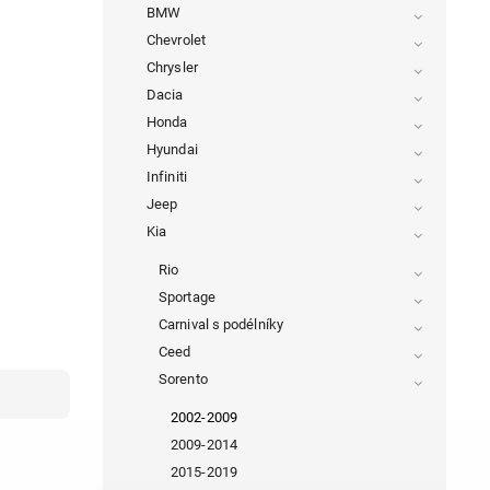
BMW
Chevrolet
Chrysler
Dacia
Honda
Hyundai
Infiniti
Jeep
Kia
Rio
Sportage
Carnival s podélníky
Ceed
Sorento
2002-2009
2009-2014
2015-2019