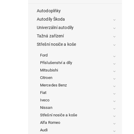
Autodoplňky
Autodíly Škoda
Univerzální autodíly
Tažná zařízení
Střešní nosiče a koše
Ford
Příslušenství a díly
Mitsubishi
Citroen
Mercedes Benz
Fiat
Iveco
Nissan
Střešní nosiče a koše
Alfa Romeo
Audi