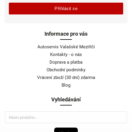
Přihlásit se
Informace pro vás
Autoservis Valašské Meziříčí
Kontakty - o nás
Doprava a platba
Obchodní podmínky
Vrácení zboží (30 dní) zdarma
Blog
Vyhledávání