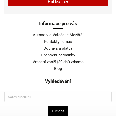
Přihlásit se
Informace pro vás
Autoservis Valašské Meziříčí
Kontakty - o nás
Doprava a platba
Obchodní podmínky
Vrácení zboží (30 dní) zdarma
Blog
Vyhledávání
Hledat