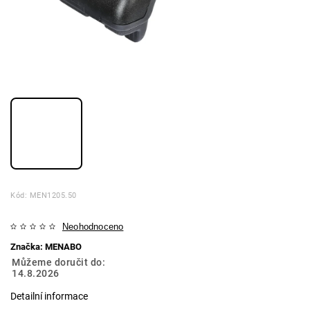
Kód:
MEN1205.50
Neohodnoceno
Značka:
MENABO
Můžeme doručit do:
14.8.2026
Detailní informace