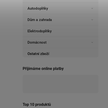
Autodoplňky
Dům a zahrada
Elektrodoplňky
Domácnost
Ostatní zboží
Přijímáme online platby
Top 10 produktů