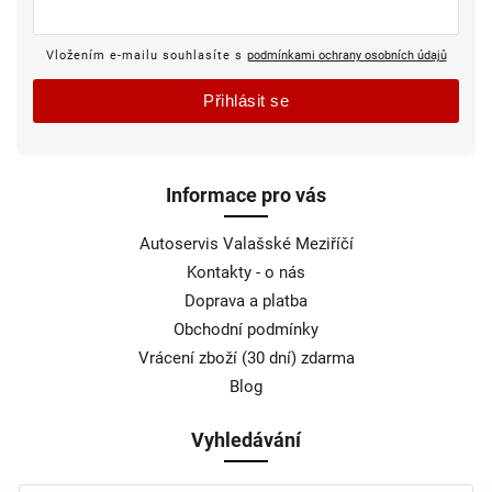
Vložením e-mailu souhlasíte s
podmínkami ochrany osobních údajů
Přihlásit se
Informace pro vás
Autoservis Valašské Meziříčí
Kontakty - o nás
Doprava a platba
Obchodní podmínky
Vrácení zboží (30 dní) zdarma
Blog
Vyhledávání