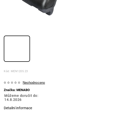
Kód:
MEN1205.23
Neohodnoceno
Značka:
MENABO
Můžeme doručit do:
14.8.2026
Detailní informace