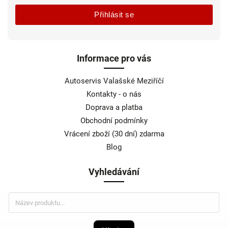
Přihlásit se
Informace pro vás
Autoservis Valašské Meziříčí
Kontakty - o nás
Doprava a platba
Obchodní podmínky
Vrácení zboží (30 dní) zdarma
Blog
Vyhledávání