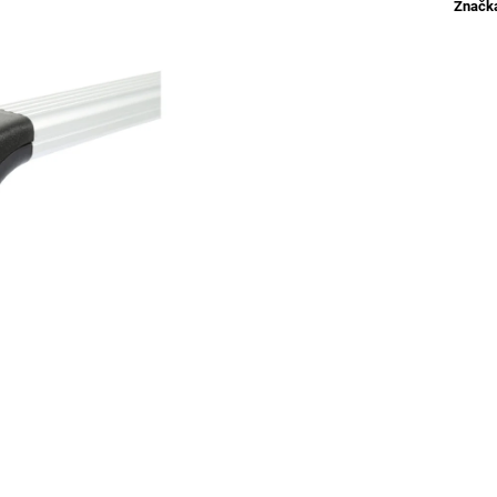
Značk