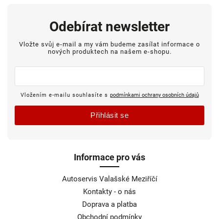
Odebírat newsletter
Vložte svůj e-mail a my vám budeme zasílat informace o
nových produktech na našem e-shopu.
Vložením e-mailu souhlasíte s
podmínkami ochrany osobních údajů
Přihlásit se
Informace pro vás
Autoservis Valašské Meziříčí
Kontakty - o nás
Doprava a platba
Obchodní podmínky