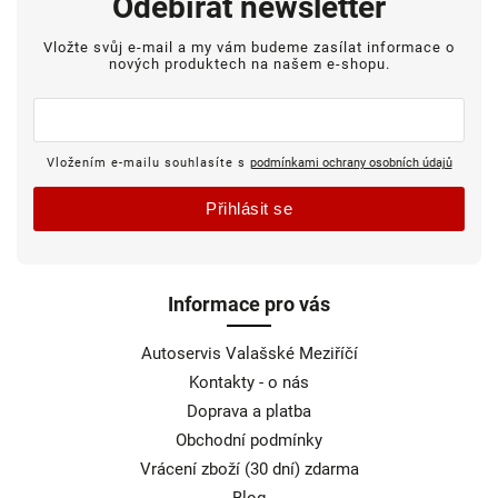
Odebírat newsletter
Vložte svůj e-mail a my vám budeme zasílat informace o
nových produktech na našem e-shopu.
Vložením e-mailu souhlasíte s
podmínkami ochrany osobních údajů
Přihlásit se
Informace pro vás
Autoservis Valašské Meziříčí
Kontakty - o nás
Doprava a platba
Obchodní podmínky
Vrácení zboží (30 dní) zdarma