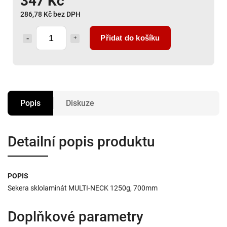
347 Kč
286,78 Kč bez DPH
Přidat do košíku
Popis
Diskuze
Detailní popis produktu
POPIS
Sekera sklolaminát MULTI-NECK 1250g, 700mm
Doplňkové parametry