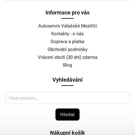
Informace pro vás
Autoservis Valašské Meziříčí
Kontakty - o nás
Doprava a platba
Obchodní podmínky
Vrácení zboží (30 dní) zdarma
Blog
Vyhledávání
Hledat
Nákupní košík