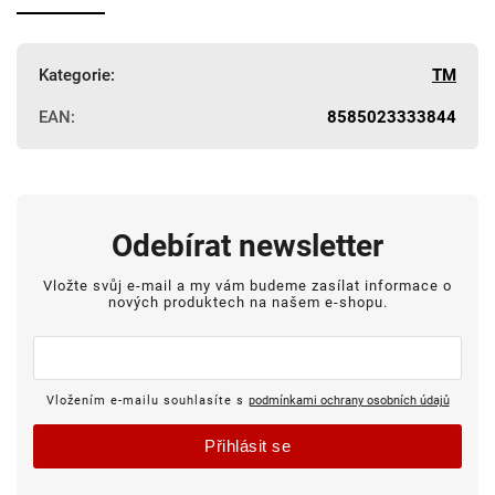
Kategorie
:
TM
EAN
:
8585023333844
Odebírat newsletter
Vložte svůj e-mail a my vám budeme zasílat informace o
nových produktech na našem e-shopu.
Vložením e-mailu souhlasíte s
podmínkami ochrany osobních údajů
Přihlásit se