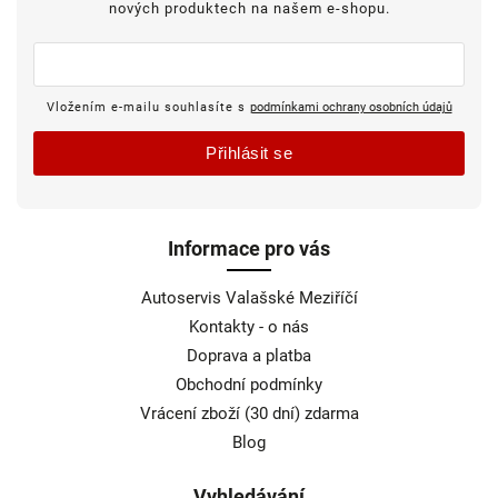
nových produktech na našem e-shopu.
Vložením e-mailu souhlasíte s
podmínkami ochrany osobních údajů
Přihlásit se
Informace pro vás
Autoservis Valašské Meziříčí
Kontakty - o nás
Doprava a platba
Obchodní podmínky
Vrácení zboží (30 dní) zdarma
Blog
Vyhledávání