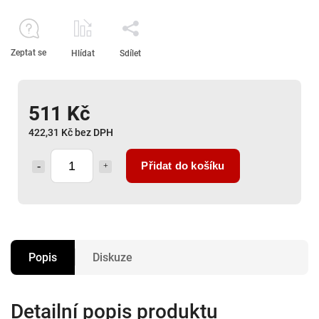
Zeptat se
Hlídat
Sdílet
511 Kč
422,31 Kč bez DPH
Přidat do košíku
Popis
Diskuze
Detailní popis produktu