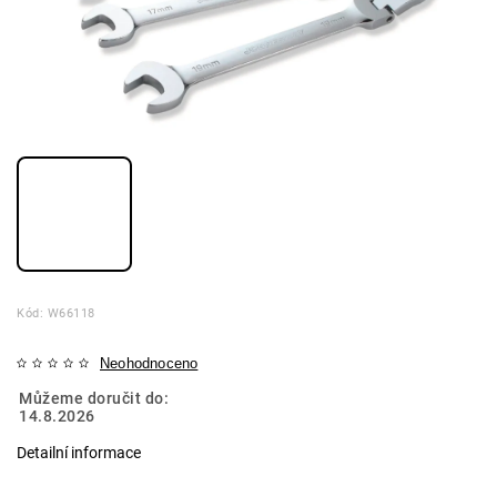
Kód:
W66118
Neohodnoceno
Můžeme doručit do:
14.8.2026
Detailní informace