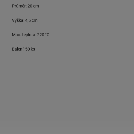
Průměr: 20 cm
Výška: 4,5 cm
Max. teplota: 220 °C
Balení: 50 ks