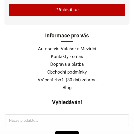
Přihlásit se
Informace pro vás
Autoservis Valašské Meziříčí
Kontakty - o nás
Doprava a platba
Obchodní podmínky
Vrácení zboží (30 dní) zdarma
Blog
Vyhledávání