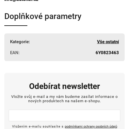
Doplňkové parametry
Kategorie
:
Vše ostatní
EAN
:
6Y0823463
Odebírat newsletter
Vložte svůj e-mail a my vám budeme zasílat informace o
nových produktech na našem e-shopu.
Vložením e-mailu souhlasíte s
podmínkami ochrany osobních údajů