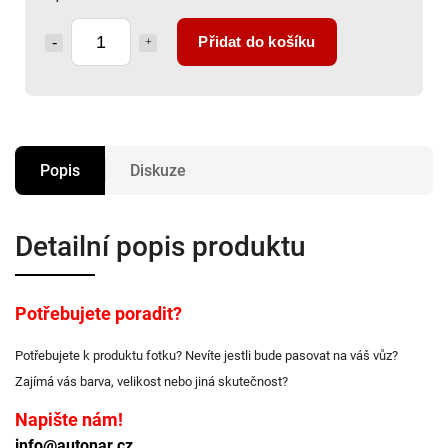
Přidat do košíku
Popis
Diskuze
Detailní popis produktu
Potřebujete poradit?
Potřebujete k produktu fotku? Nevíte jestli bude pasovat na váš vůz?
Zajímá vás barva, velikost nebo jiná skutečnost?
Napište nám!
info@autonar.cz