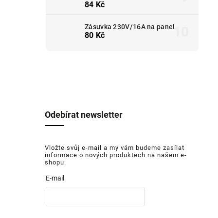
84 Kč
Zásuvka 230V/16A na panel
80 Kč
Odebírat newsletter
Vložte svůj e-mail a my vám budeme zasílat
informace o nových produktech na našem e-
shopu.
E-mail