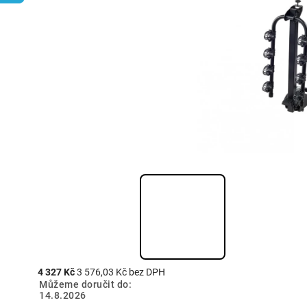
4 327 Kč
3 576,03 Kč bez DPH
Můžeme doručit do:
14.8.2026