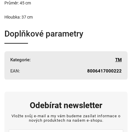
Průměr: 45 cm
Hloubka: 37 cm
Doplňkové parametry
Kategorie
:
TM
EAN
:
8006417000222
Odebírat newsletter
Vložte svůj e-mail a my vám budeme zasílat informace o
nových produktech na našem e-shopu.