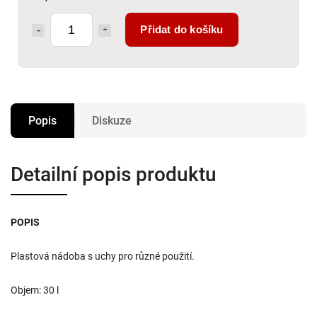
Přidat do košíku
Popis
Diskuze
Detailní popis produktu
POPIS
Plastová nádoba s uchy pro různé použití.
Objem: 30 l