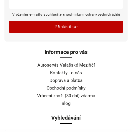
Vložením e-mailu souhlasíte s
podmínkami ochrany osobních údajů
Přihlásit se
Informace pro vás
Autoservis Valašské Meziříčí
Kontakty - o nás
Doprava a platba
Obchodní podmínky
Vrácení zboží (30 dní) zdarma
Blog
Vyhledávání