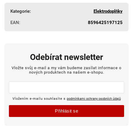
Kategorie
:
Elektrodoplňky
EAN
:
8596425197125
Odebírat newsletter
Vložte svůj e-mail a my vám budeme zasílat informace o
nových produktech na našem e-shopu.
Vložením e-mailu souhlasíte s
podmínkami ochrany osobních údajů
Přihlásit se