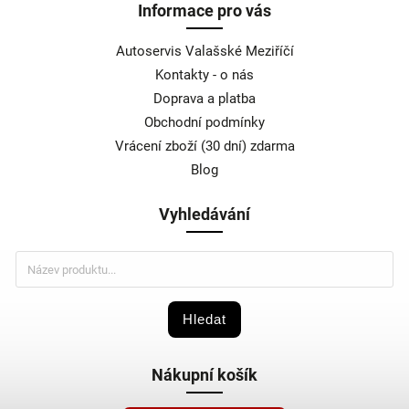
Informace pro vás
Autoservis Valašské Meziříčí
Kontakty - o nás
Doprava a platba
Obchodní podmínky
Vrácení zboží (30 dní) zdarma
Blog
Vyhledávání
Hledat
Nákupní košík