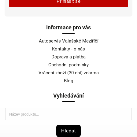
Přihlásit se
Informace pro vás
Autoservis Valašské Meziříčí
Kontakty - o nás
Doprava a platba
Obchodní podmínky
Vrácení zboží (30 dní) zdarma
Blog
Vyhledávání
Hledat