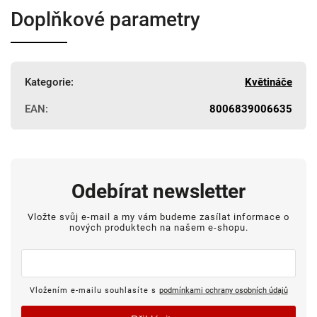
Doplňkové parametry
Kategorie
:
Květináče
EAN
:
8006839006635
Odebírat newsletter
Vložte svůj e-mail a my vám budeme zasílat informace o
nových produktech na našem e-shopu.
Vložením e-mailu souhlasíte s
podmínkami ochrany osobních údajů