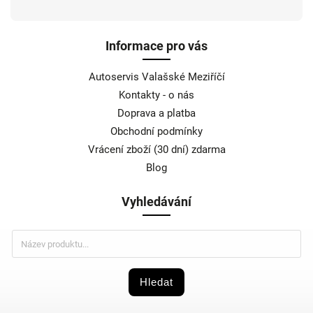
Informace pro vás
Autoservis Valašské Meziříčí
Kontakty - o nás
Doprava a platba
Obchodní podmínky
Vrácení zboží (30 dní) zdarma
Blog
Vyhledávání
Hledat