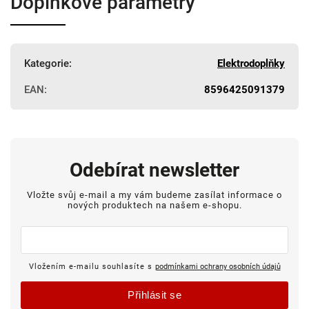
Doplňkové parametry
Kategorie
:
Elektrodoplňky
EAN
:
8596425091379
Odebírat newsletter
Vložte svůj e-mail a my vám budeme zasílat informace o
nových produktech na našem e-shopu.
Vložením e-mailu souhlasíte s
podmínkami ochrany osobních údajů
Přihlásit se