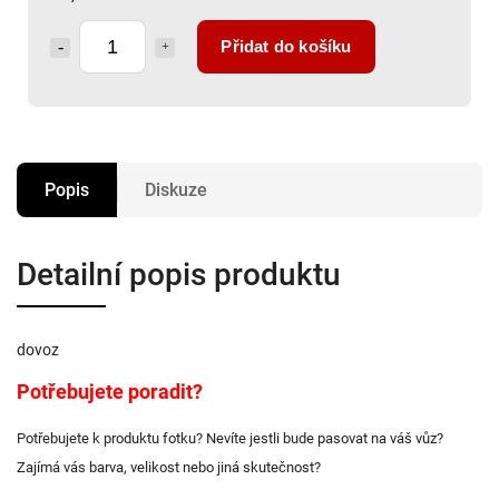
Přidat do košíku
Popis
Diskuze
Detailní popis produktu
dovoz
Potřebujete poradit?
Potřebujete k produktu fotku? Nevíte jestli bude pasovat na váš vůz?
Zajímá vás barva, velikost nebo jiná skutečnost?