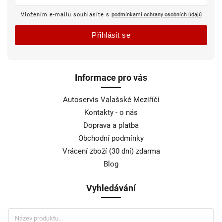
Vložením e-mailu souhlasíte s
podmínkami ochrany osobních údajů
Přihlásit se
Informace pro vás
Autoservis Valašské Meziříčí
Kontakty - o nás
Doprava a platba
Obchodní podmínky
Vrácení zboží (30 dní) zdarma
Blog
Vyhledávání