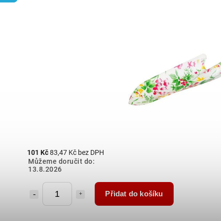
101 Kč
83,47 Kč bez DPH
Můžeme doručit do:
13.8.2026
Přidat do košíku