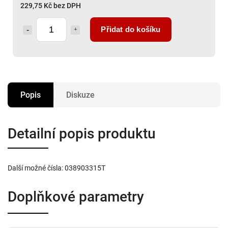
229,75 Kč bez DPH
Přidat do košíku
Popis
Diskuze
Detailní popis produktu
Další možné čísla: 038903315T
Doplňkové parametry