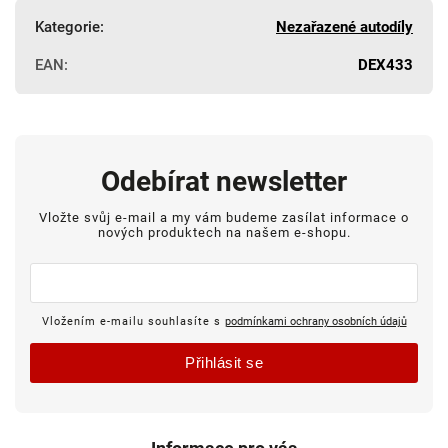
Kategorie
:
Nezařazené autodíly
EAN
:
DEX433
Odebírat newsletter
Vložte svůj e-mail a my vám budeme zasílat informace o
nových produktech na našem e-shopu.
Vložením e-mailu souhlasíte s
podmínkami ochrany osobních údajů
Přihlásit se